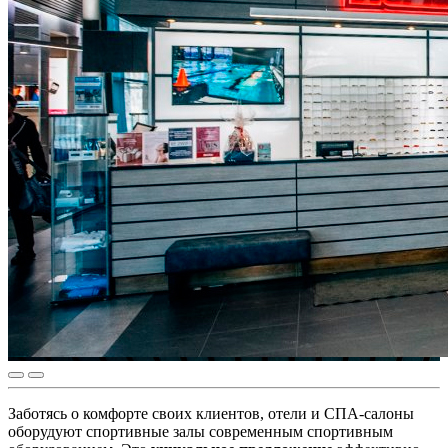
Заботясь о комфорте своих клиентов, отели и СПА-салоны
оборудуют спортивные залы современным спортивным