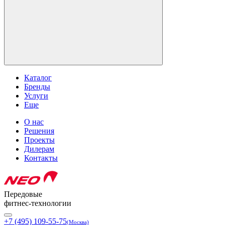
Каталог
Бренды
Услуги
Еще
О нас
Решения
Проекты
Дилерам
Контакты
Передовые
фитнес-технологии
+7 (495) 109-55-75
(Москва)