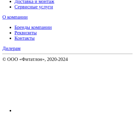
Доставка и монтаж
Сервисные услуги
О компании
Бренды компании
Реквизиты
Контакты
Дилерам
© ООО «Фитатлон», 2020-2024