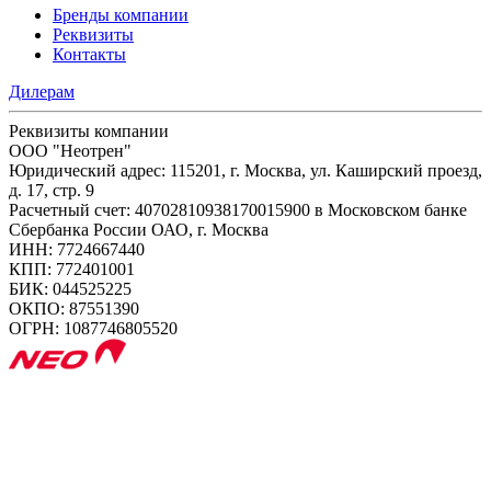
Бренды компании
Реквизиты
Контакты
Дилерам
Реквизиты компании
ООО "Неотрен"
Юридический адрес: 115201, г. Москва, ул. Каширский проезд,
д. 17, стр. 9
Расчетный счет: 40702810938170015900 в Московском банке
Сбербанка России ОАО, г. Москва
ИНН: 7724667440
КПП: 772401001
БИК: 044525225
ОКПО: 87551390
ОГРН: 1087746805520