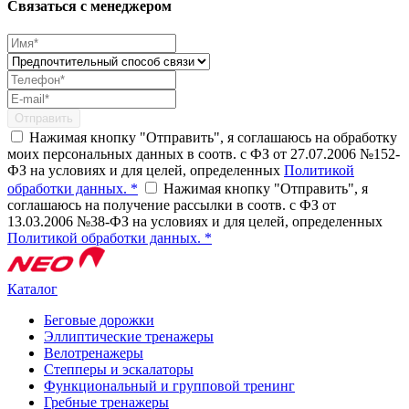
Связаться с менеджером
Отправить
Нажимая кнопку "Отправить", я соглашаюсь на обработку
моих персональных данных в соотв. с ФЗ от 27.07.2006 №152-
ФЗ на условиях и для целей, определенных
Политикой
обработки данных. *
Нажимая кнопку "Отправить", я
соглашаюсь на получение рассылки в соотв. с ФЗ от
13.03.2006 №38-ФЗ на условиях и для целей, определенных
Политикой обработки данных. *
Каталог
Беговые дорожки
Эллиптические тренажеры
Велотренажеры
Степперы и эскалаторы
Функциональный и групповой тренинг
Гребные тренажеры