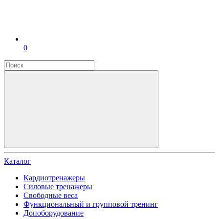
0
Каталог
Кардиотренажеры
Силовые тренажеры
Свободные веса
Функциональный и групповой тренинг
Допоборудование