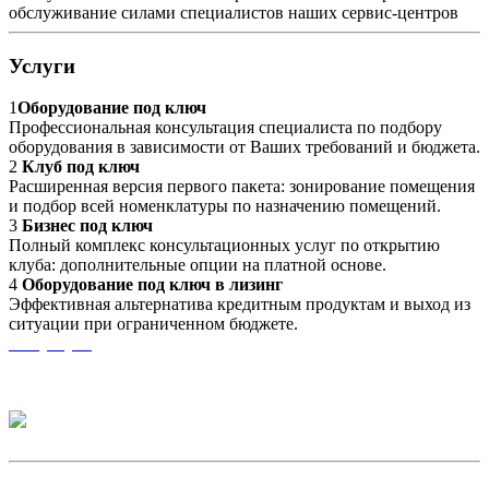
обслуживание силами специалистов наших сервис-центров
Услуги
1
Оборудование под ключ
Профессиональная консультация специалиста по подбору
оборудования в зависимости от Ваших требований и бюджета.
2
Клуб под ключ
Расширенная версия первого пакета: зонирование помещения
и подбор всей номенклатуры по назначению помещений.
3
Бизнес под ключ
Полный комплекс консультационных услуг по открытию
клуба: дополнительные опции на платной основе.
4
Оборудование под ключ в лизинг
Эффективная альтернатива кредитным продуктам и выход из
ситуации при ограниченном бюджете.
Все услуги