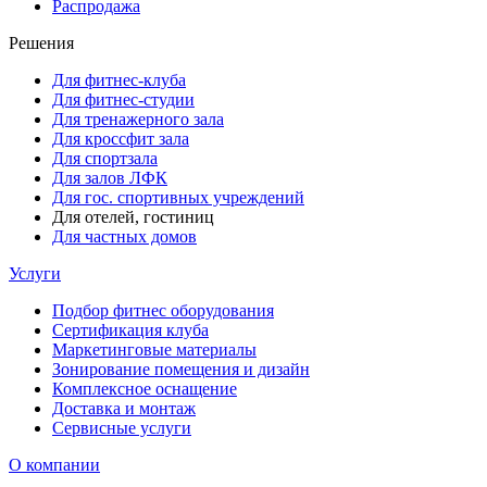
Распродажа
Решения
Для фитнес-клуба
Для фитнес-студии
Для тренажерного зала
Для кроссфит зала
Для спортзала
Для залов ЛФК
Для гос. спортивных учреждений
Для отелей, гостиниц
Для частных домов
Услуги
Подбор фитнес оборудования
Сертификация клуба
Маркетинговые материалы
Зонирование помещения и дизайн
Комплексное оснащение
Доставка и монтаж
Сервисные услуги
О компании