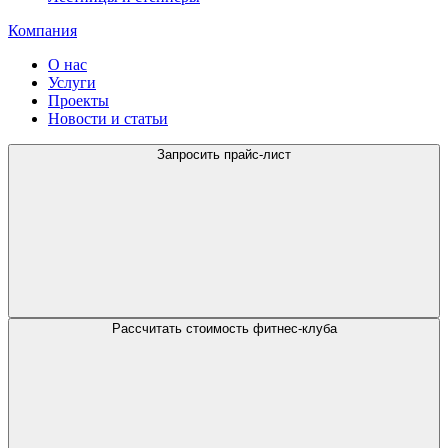
Компания
О нас
Услуги
Проекты
Новости и статьи
Запросить прайс-лист
Рассчитать стоимость фитнес-клуба