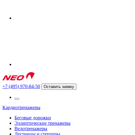
+7 (495) 970-84-50
Оставить заявку
Кардиотренажеры
Беговые дорожки
Эллиптические тренажеры
Велотренажеры
Лестницы и степперы