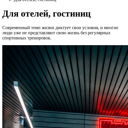
Для отелей, гостиниц
Современный темп жизни диктует свои условия, и многие
люди уже не представляют свою жизнь без регулярных
спортивных тренировок.