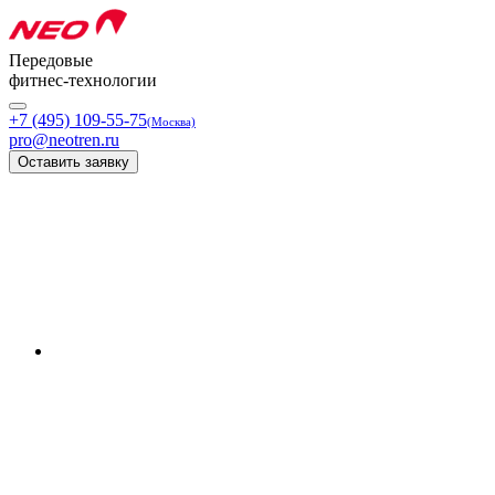
Передовые
фитнес-технологии
+7 (495) 109-55-75
(Москва)
pro@neotren.ru
Оставить заявку