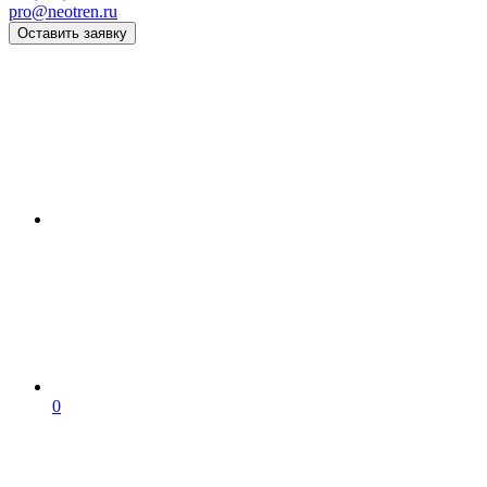
pro@neotren.ru
Оставить заявку
0