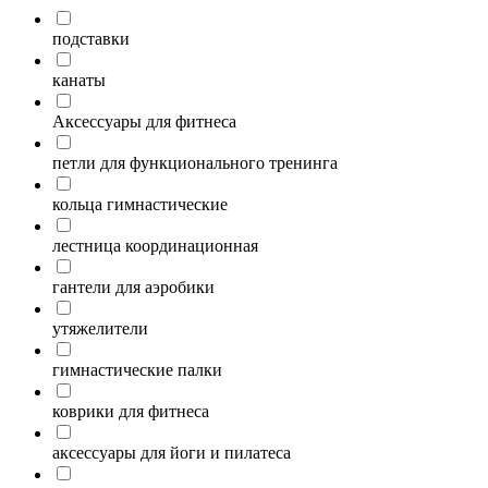
подставки
канаты
Аксессуары для фитнеса
петли для функционального тренинга
кольца гимнастические
лестница координационная
гантели для аэробики
утяжелители
гимнастические палки
коврики для фитнеса
аксессуары для йоги и пилатеса