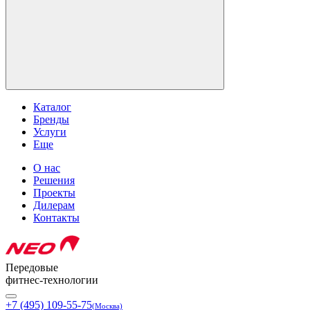
Каталог
Бренды
Услуги
Еще
О нас
Решения
Проекты
Дилерам
Контакты
Передовые
фитнес-технологии
+7 (495) 109-55-75
(Москва)