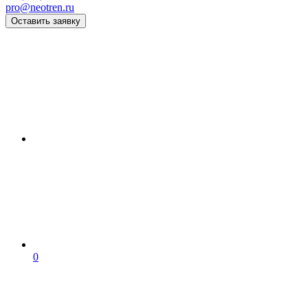
pro@neotren.ru
Оставить заявку
0