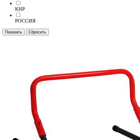
КНР
РОССИЯ
Показать
Сбросить