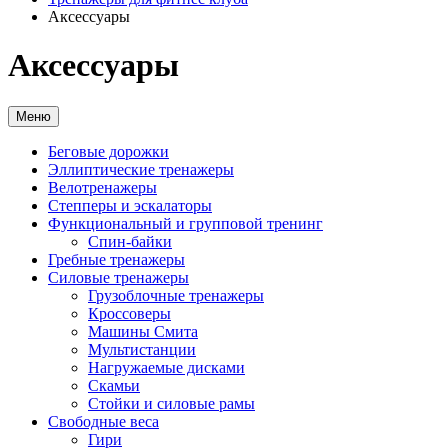
Аксессуары
Аксессуары
Меню
Беговые дорожки
Эллиптические тренажеры
Велотренажеры
Степперы и эскалаторы
Функциональный и групповой тренинг
Спин-байки
Гребные тренажеры
Силовые тренажеры
Грузоблочные тренажеры
Кроссоверы
Машины Смита
Мультистанции
Нагружаемые дисками
Скамьи
Стойки и силовые рамы
Свободные веса
Гири