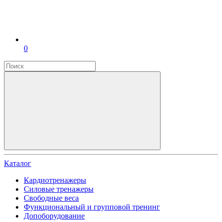
0
Каталог
Кардиотренажеры
Силовые тренажеры
Свободные веса
Функциональный и групповой тренинг
Допоборудование