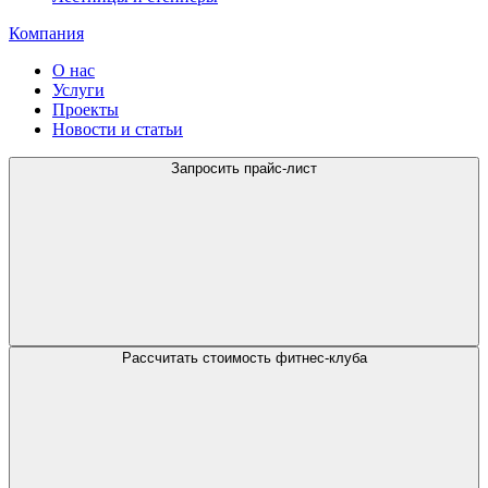
Компания
О нас
Услуги
Проекты
Новости и статьи
Запросить прайс-лист
Рассчитать стоимость фитнес-клуба