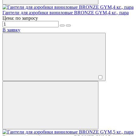
Гантели для аэробики виниловые BRONZE GYM,4 кг., пара
Цена: по запросу
В заявку