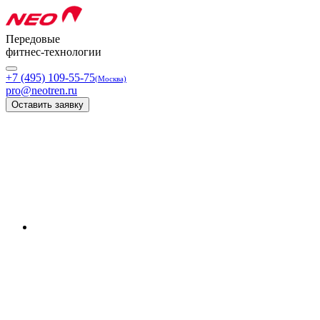
Передовые
фитнес-технологии
+7 (495) 109-55-75
(Москва)
pro@neotren.ru
Оставить заявку