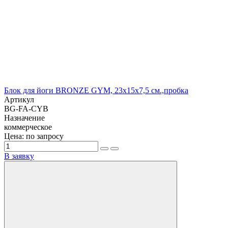
Блок для йоги BRONZE GYM, 23х15х7,5 см.,пробка
Артикул
BG-FA-CYB
Назначение
коммерческое
Цена: по запросу
В заявку