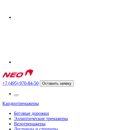
+7 (495) 970-84-50
Оставить заявку
Кардиотренажеры
Беговые дорожки
Эллиптические тренажеры
Велотренажеры
Лестницы и степперы