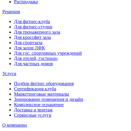
Распродажа
Решения
Для фитнес-клуба
Для фитнес-студии
Для тренажерного зала
Для кроссфит зала
Для спортзала
Для залов ЛФК
Для гос. спортивных учреждений
Для отелей, гостиниц
Для частных домов
Услуги
Подбор фитнес оборудования
Сертификация клуба
Маркетинговые материалы
Зонирование помещения и дизайн
Комплексное оснащение
Доставка и монтаж
Сервисные услуги
О компании