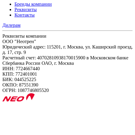
Бренды компании
Реквизиты
Контакты
Дилерам
Реквизиты компании
ООО "Неотрен"
Юридический адрес: 115201, г. Москва, ул. Каширский проезд,
д. 17, стр. 9
Расчетный счет: 40702810938170015900 в Московском банке
Сбербанка России ОАО, г. Москва
ИНН: 7724667440
КПП: 772401001
БИК: 044525225
ОКПО: 87551390
ОГРН: 1087746805520