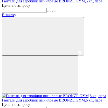
Гантели для аэробики виниловые BRONZE GYM,5 кг., пара
Цена: по запросу
В заявку
Гантели для аэробики виниловые BRONZE GYM,6 кг., пара
Цена: по запросу