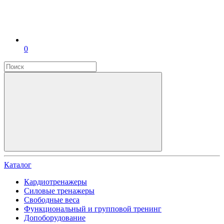
0
Каталог
Кардиотренажеры
Силовые тренажеры
Свободные веса
Функциональный и групповой тренинг
Допоборудование