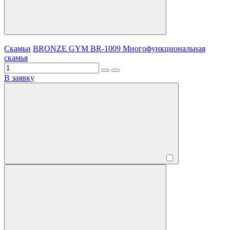
Скамьи
BRONZE GYM BR-1009 Многофункциональная
скамья
В заявку