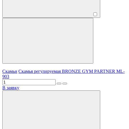
Скамьи
Скамья регулируемая BRONZE GYM PARTNER ML-
903
В заявку