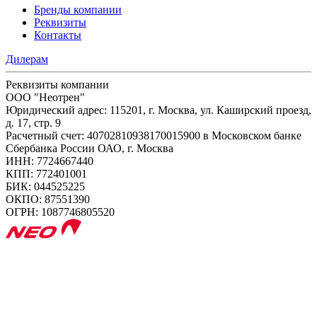
Бренды компании
Реквизиты
Контакты
Дилерам
Реквизиты компании
ООО "Неотрен"
Юридический адрес: 115201, г. Москва, ул. Каширский проезд,
д. 17, стр. 9
Расчетный счет: 40702810938170015900 в Московском банке
Сбербанка России ОАО, г. Москва
ИНН: 7724667440
КПП: 772401001
БИК: 044525225
ОКПО: 87551390
ОГРН: 1087746805520