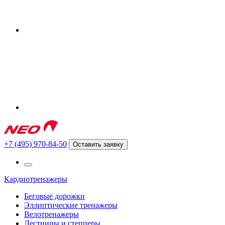
+7 (495) 970-84-50
Оставить заявку
Кардиотренажеры
Беговые дорожки
Эллиптические тренажеры
Велотренажеры
Лестницы и степперы