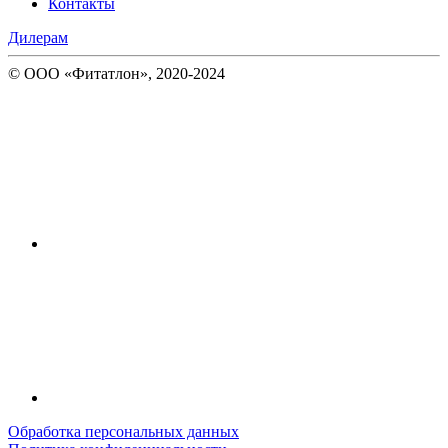
Контакты
Дилерам
© ООО «Фитатлон», 2020-2024
Обработка персональных данных