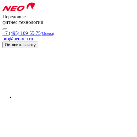
Передовые
фитнес-технологии
+7 (495) 109-55-75
(Москва)
pro@neotren.ru
Оставить заявку