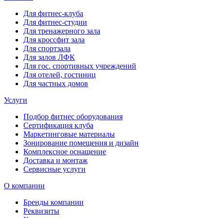
Для фитнес-клуба
Для фитнес-студии
Для тренажерного зала
Для кроссфит зала
Для спортзала
Для залов ЛФК
Для гос. спортивных учреждений
Для отелей, гостиниц
Для частных домов
Услуги
Подбор фитнес оборудования
Сертификация клуба
Маркетинговые материалы
Зонирование помещения и дизайн
Комплексное оснащение
Доставка и монтаж
Сервисные услуги
О компании
Бренды компании
Реквизиты