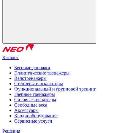
Каталог
Беговые дорожки
Эллиптические тренажеры
Велотренажеры
Степперы и эскалаторы
Функциональный и групповой тренинг
Гребные тренажеры
Силовые тренажеры
Свободные веса
Аксессуары
Кардиооборудование
Сервисные услуги
Решения