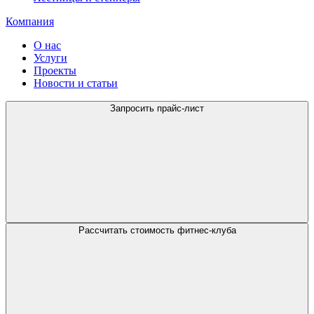
Компания
О нас
Услуги
Проекты
Новости и статьи
Запросить прайс-лист
Рассчитать стоимость фитнес-клуба