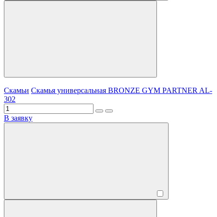
Скамьи
Скамья универсальная BRONZE GYM PARTNER AL-
302
В заявку