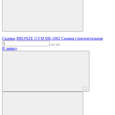
Скамьи
BRONZE GYM BR-1002 Скамья горизонтальная
В заявку