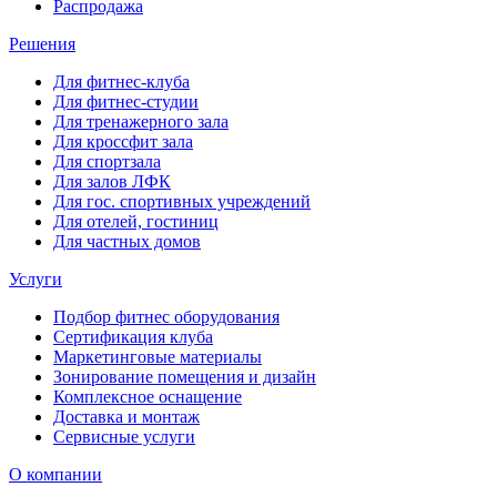
Распродажа
Решения
Для фитнес-клуба
Для фитнес-студии
Для тренажерного зала
Для кроссфит зала
Для спортзала
Для залов ЛФК
Для гос. спортивных учреждений
Для отелей, гостиниц
Для частных домов
Услуги
Подбор фитнес оборудования
Сертификация клуба
Маркетинговые материалы
Зонирование помещения и дизайн
Комплексное оснащение
Доставка и монтаж
Сервисные услуги
О компании