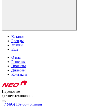
Каталог
Бренды
Услуги
Еще
О нас
Решения
Проекты
Дилерам
Контакты
Передовые
фитнес-технологии
+7 (495) 109-55-75
(Москва)