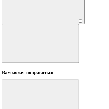
Вам может
понравиться