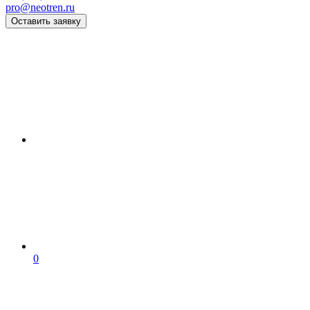
pro@neotren.ru
Оставить заявку
0