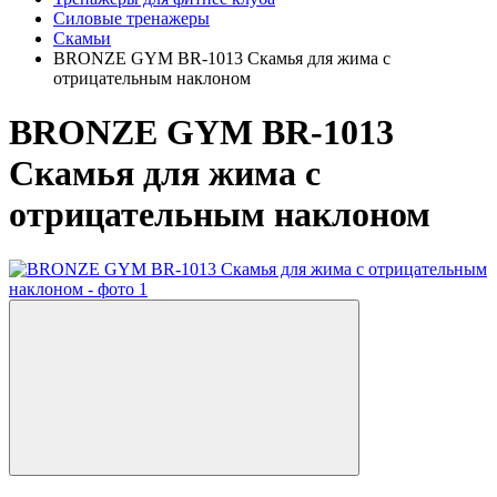
Силовые тренажеры
Скамьи
BRONZE GYM BR-1013 Скамья для жима с
отрицательным наклоном
BRONZE GYM BR-1013
Скамья для жима с
отрицательным наклоном