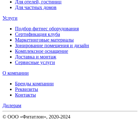
Для отелей, гостиниц
Для частных домов
Услуги
Подбор фитнес оборудования
Сертификация клуба
Маркетинговые материалы
Зонирование помещения и дизайн
Комплексное оснащение
Доставка и монтаж
Сервисные услуги
О компании
Бренды компании
Реквизиты
Контакты
Дилерам
© ООО «Фитатлон», 2020-2024