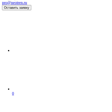
pro@neotren.ru
Оставить заявку
0