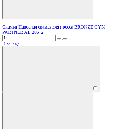
Скамьи
Навесная скамья для пресса BRONZE GYM
PARTNER AL-206_2
В заявку