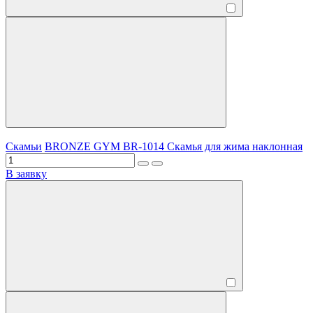
Скамьи
BRONZE GYM BR-1014 Скамья для жима наклонная
В заявку