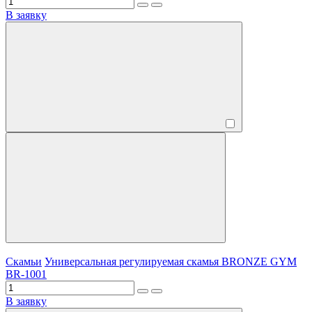
В заявку
Скамьи
Универсальная регулируемая скамья BRONZE GYM
BR-1001
В заявку