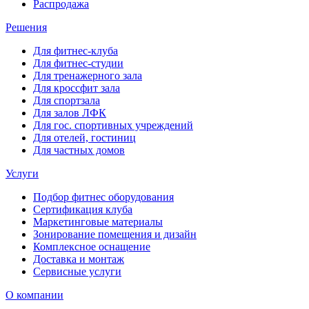
Распродажа
Решения
Для фитнес-клуба
Для фитнес-студии
Для тренажерного зала
Для кроссфит зала
Для спортзала
Для залов ЛФК
Для гос. спортивных учреждений
Для отелей, гостиниц
Для частных домов
Услуги
Подбор фитнес оборудования
Сертификация клуба
Маркетинговые материалы
Зонирование помещения и дизайн
Комплексное оснащение
Доставка и монтаж
Сервисные услуги
О компании