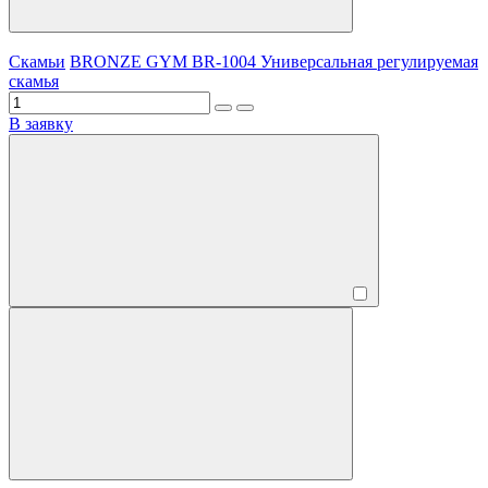
Скамьи
BRONZE GYM BR-1004 Универсальная регулируемая
скамья
В заявку