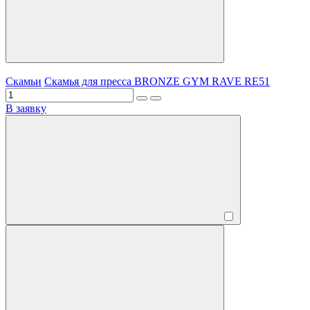
Скамьи
Скамья для пресса BRONZE GYM RAVE RE51
В заявку