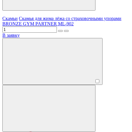
Скамьи
Скамья для жима лёжа со страховочными упорами
BRONZE GYM PARTNER ML-902
В заявку