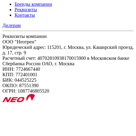
Бренды компании
Реквизиты
Контакты
Дилерам
Реквизиты компании
ООО "Неотрен"
Юридический адрес: 115201, г. Москва, ул. Каширский проезд,
д. 17, стр. 9
Расчетный счет: 40702810938170015900 в Московском банке
Сбербанка России ОАО, г. Москва
ИНН: 7724667440
КПП: 772401001
БИК: 044525225
ОКПО: 87551390
ОГРН: 1087746805520