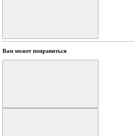
Вам может
понравиться