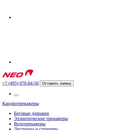
+7 (495) 970-84-50
Оставить заявку
Кардиотренажеры
Беговые дорожки
Эллиптические тренажеры
Велотренажеры
Лестницы и степперы