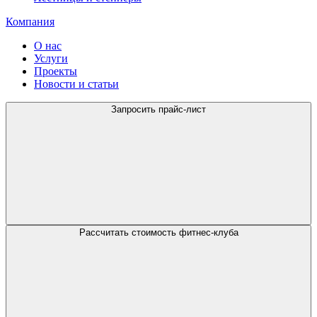
Компания
О нас
Услуги
Проекты
Новости и статьи
Запросить прайс-лист
Рассчитать стоимость фитнес-клуба