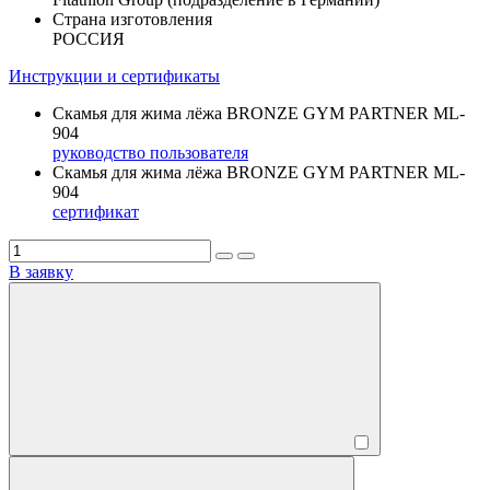
Страна изготовления
РОССИЯ
Инструкции и сертификаты
Скамья для жима лёжа BRONZE GYM PARTNER ML-
904
руководство пользователя
Скамья для жима лёжа BRONZE GYM PARTNER ML-
904
сертификат
В заявку