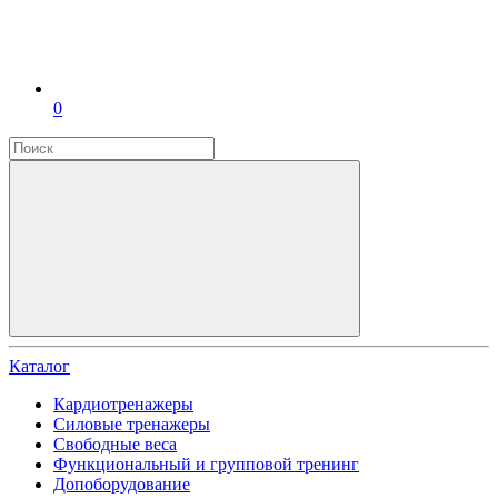
0
Каталог
Кардиотренажеры
Силовые тренажеры
Свободные веса
Функциональный и групповой тренинг
Допоборудование