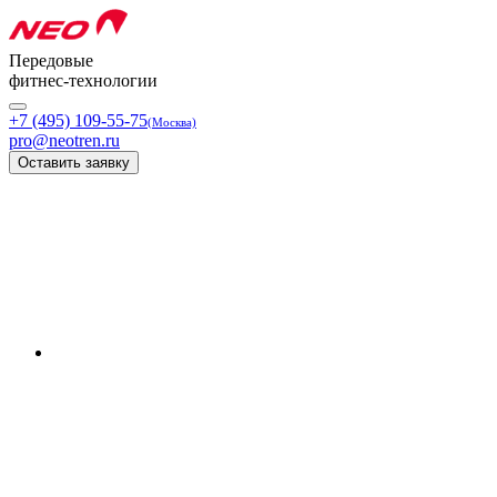
Передовые
фитнес-технологии
+7 (495) 109-55-75
(Москва)
pro@neotren.ru
Оставить заявку