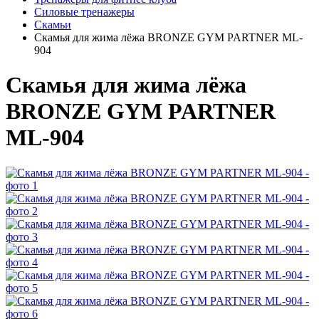
Силовые тренажеры
Скамьи
Скамья для жима лёжа BRONZE GYM PARTNER ML-
904
Скамья для жима лёжа
BRONZE GYM PARTNER
ML-904