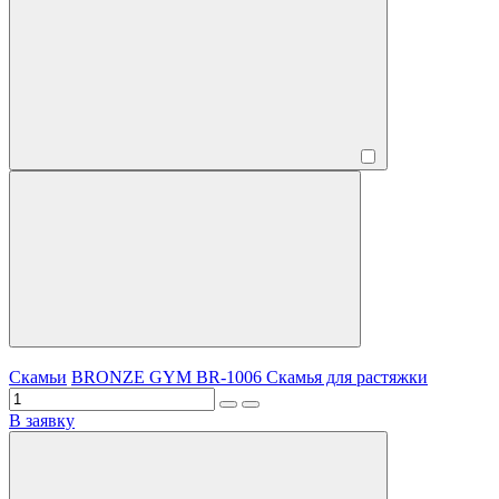
Скамьи
BRONZE GYM BR-1006 Скамья для растяжки
В заявку