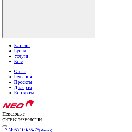
Каталог
Бренды
Услуги
Еще
О нас
Решения
Проекты
Дилерам
Контакты
Передовые
фитнес-технологии
+7 (495) 109-55-75
(Москва)