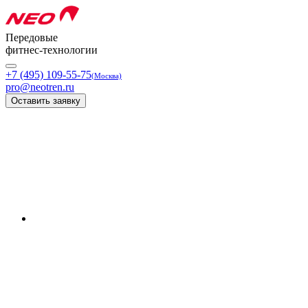
Передовые
фитнес-технологии
+7 (495) 109-55-75
(Москва)
pro@neotren.ru
Оставить заявку