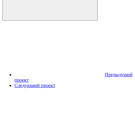
Предыдущий
проект
Следующий проект