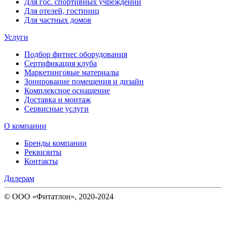
Для гос. спортивных учреждений
Для отелей, гостиниц
Для частных домов
Услуги
Подбор фитнес оборудования
Сертификация клуба
Маркетинговые материалы
Зонирование помещения и дизайн
Комплексное оснащение
Доставка и монтаж
Сервисные услуги
О компании
Бренды компании
Реквизиты
Контакты
Дилерам
© ООО «Фитатлон», 2020-2024