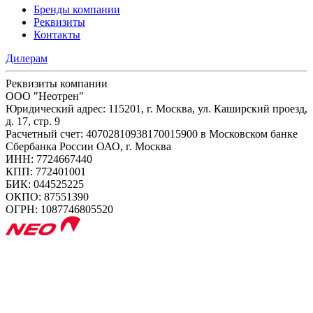
Бренды компании
Реквизиты
Контакты
Дилерам
Реквизиты компании
ООО "Неотрен"
Юридический адрес: 115201, г. Москва, ул. Каширский проезд,
д. 17, стр. 9
Расчетный счет: 40702810938170015900 в Московском банке
Сбербанка России ОАО, г. Москва
ИНН: 7724667440
КПП: 772401001
БИК: 044525225
ОКПО: 87551390
ОГРН: 1087746805520