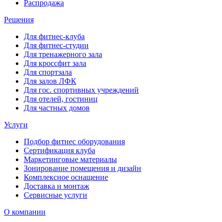
Распродажа
Решения
Для фитнес-клуба
Для фитнес-студии
Для тренажерного зала
Для кроссфит зала
Для спортзала
Для залов ЛФК
Для гос. спортивных учреждений
Для отелей, гостиниц
Для частных домов
Услуги
Подбор фитнес оборудования
Сертификация клуба
Маркетинговые материалы
Зонирование помещения и дизайн
Комплексное оснащение
Доставка и монтаж
Сервисные услуги
О компании