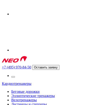
+7 (495) 970-84-50
Оставить заявку
Кардиотренажеры
Беговые дорожки
Эллиптические тренажеры
Велотренажеры
Лестницы и степперы