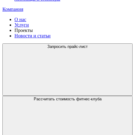
Компания
О нас
Услуги
Проекты
Новости и статьи
Запросить прайс-лист
Рассчитать стоимость фитнес-клуба