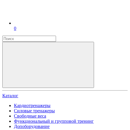
0
Каталог
Кардиотренажеры
Силовые тренажеры
Свободные веса
Функциональный и групповой тренинг
Допоборудование