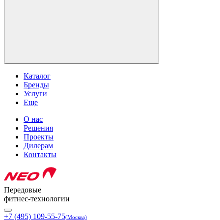
Каталог
Бренды
Услуги
Еще
О нас
Решения
Проекты
Дилерам
Контакты
Передовые
фитнес-технологии
+7 (495) 109-55-75
(Москва)