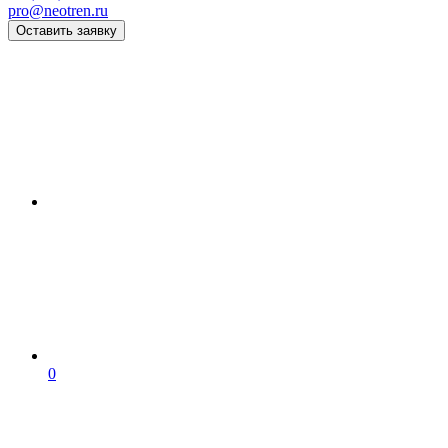
pro@neotren.ru
Оставить заявку
0