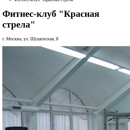
Фитнес-клуб "Красная
стрела"
г. Москва, ул. Шушенская, 8