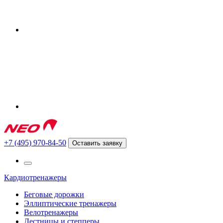
+7 (495) 970-84-50
Оставить заявку
Кардиотренажеры
Беговые дорожки
Эллиптические тренажеры
Велотренажеры
Лестницы и степперы