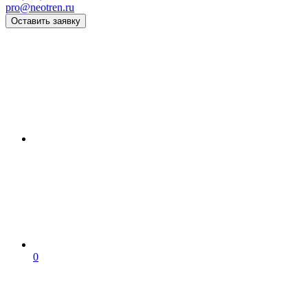
pro@neotren.ru
Оставить заявку
0