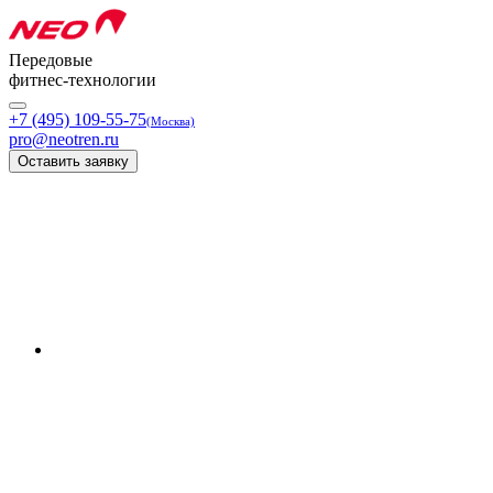
Передовые
фитнес-технологии
+7 (495) 109-55-75
(Москва)
pro@neotren.ru
Оставить заявку