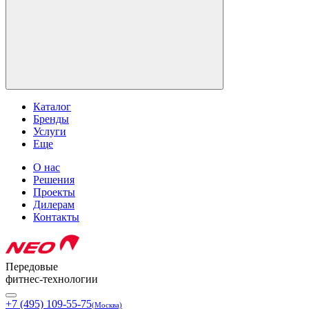
Каталог
Бренды
Услуги
Еще
О нас
Решения
Проекты
Дилерам
Контакты
Передовые
фитнес-технологии
+7 (495) 109-55-75
(Москва)