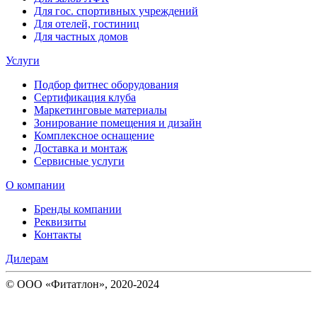
Для гос. спортивных учреждений
Для отелей, гостиниц
Для частных домов
Услуги
Подбор фитнес оборудования
Сертификация клуба
Маркетинговые материалы
Зонирование помещения и дизайн
Комплексное оснащение
Доставка и монтаж
Сервисные услуги
О компании
Бренды компании
Реквизиты
Контакты
Дилерам
© ООО «Фитатлон», 2020-2024