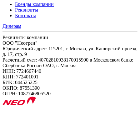
Бренды компании
Реквизиты
Контакты
Дилерам
Реквизиты компании
ООО "Неотрен"
Юридический адрес: 115201, г. Москва, ул. Каширский проезд,
д. 17, стр. 9
Расчетный счет: 40702810938170015900 в Московском банке
Сбербанка России ОАО, г. Москва
ИНН: 7724667440
КПП: 772401001
БИК: 044525225
ОКПО: 87551390
ОГРН: 1087746805520