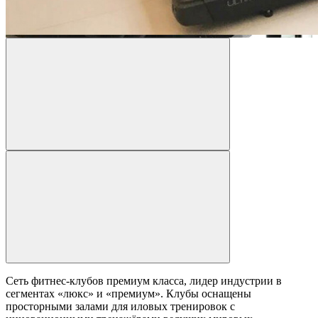
Сеть фитнес-клубов премиум класса, лидер индустрии в
сегментах «люкс» и «премиум». Клубы оснащены
просторными залами для иловых тренировок с