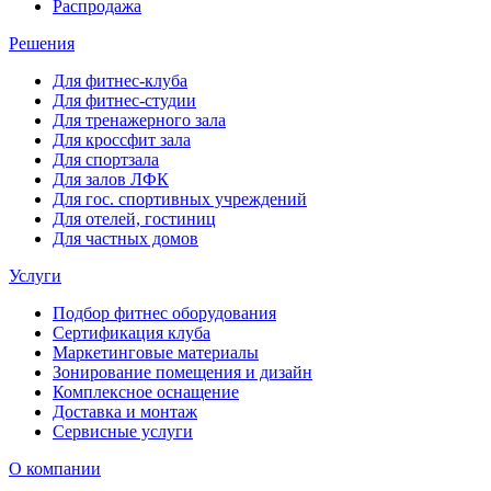
Распродажа
Решения
Для фитнес-клуба
Для фитнес-студии
Для тренажерного зала
Для кроссфит зала
Для спортзала
Для залов ЛФК
Для гос. спортивных учреждений
Для отелей, гостиниц
Для частных домов
Услуги
Подбор фитнес оборудования
Сертификация клуба
Маркетинговые материалы
Зонирование помещения и дизайн
Комплексное оснащение
Доставка и монтаж
Сервисные услуги
О компании