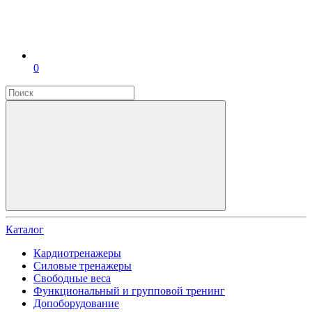
0
Каталог
Кардиотренажеры
Силовые тренажеры
Свободные веса
Функциональный и групповой тренинг
Допоборудование