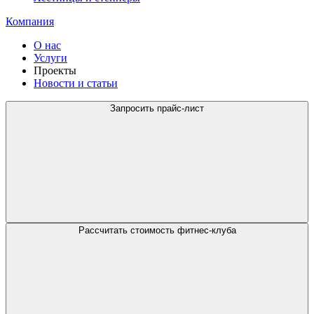
Компания
О нас
Услуги
Проекты
Новости и статьи
Запросить прайс-лист
Рассчитать стоимость фитнес-клуба