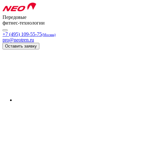
Передовые
фитнес-технологии
+7 (495) 109-55-75
(Москва)
pro@neotren.ru
Оставить заявку