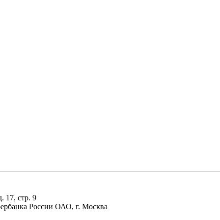
 17, стр. 9
ербанка России ОАО, г. Москва