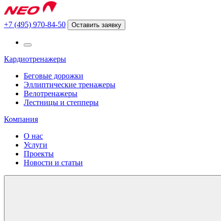
+7 (495) 970-84-50
Оставить заявку
Кардиотренажеры
Беговые дорожки
Эллиптические тренажеры
Велотренажеры
Лестницы и степперы
Компания
О нас
Услуги
Проекты
Новости и статьи