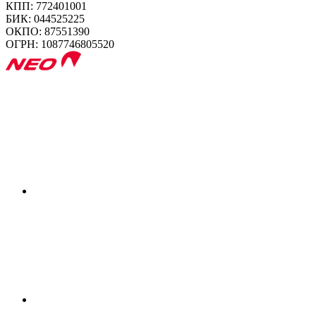
КПП: 772401001
БИК: 044525225
ОКПО: 87551390
ОГРН: 1087746805520