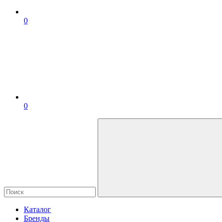
0
0
Каталог
Бренды