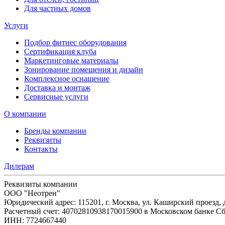
Для частных домов
Услуги
Подбор фитнес оборудования
Сертификация клуба
Маркетинговые материалы
Зонирование помещения и дизайн
Комплексное оснащение
Доставка и монтаж
Сервисные услуги
О компании
Бренды компании
Реквизиты
Контакты
Дилерам
Реквизиты компании
ООО "Неотрен"
Юридический адрес: 115201, г. Москва, ул. Каширский проезд, д.
Расчетный счет: 40702810938170015900 в Московском банке Сб
ИНН: 7724667440