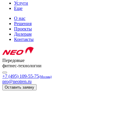
Услуги
Еще
О нас
Решения
Проекты
Дилерам
Контакты
Передовые
фитнес-технологии
+7 (495) 109-55-75
(Москва)
pro@neotren.ru
Оставить заявку